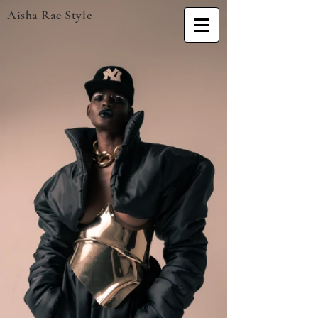
Aisha Rae Style