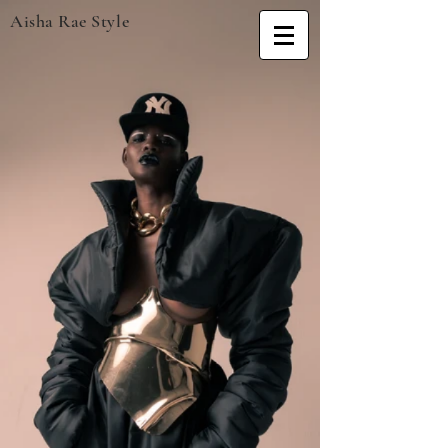
Aisha Rae Style